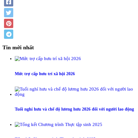
Tin mới nhất
Mức trợ cấp hưu trí xã hội 2026
Tuổi nghỉ hưu và chế độ lương hưu 2026 đối với người lao động