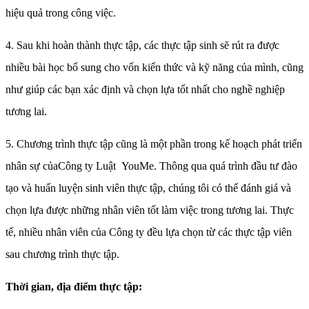
hiệu quả trong công việc.
4. Sau khi hoàn thành thực tập, các thực tập sinh sẽ rút ra được
nhiều bài học bổ sung cho vốn kiến thức và kỹ năng của mình, cũng
như giúp các bạn xác định và chọn lựa tốt nhất cho nghề nghiệp
tương lai.
5. Chương trình thực tập cũng là một phần trong kế hoạch phát triển
nhân sự củaCông ty Luật YouMe. Thông qua quá trình đầu tư đào
tạo và huấn luyện sinh viên thực tập, chúng tôi có thể đánh giá và
chọn lựa được những nhân viên tốt làm việc trong tương lai. Thực
tế, nhiều nhân viên của Công ty đều lựa chọn từ các thực tập viên
sau chương trình thực tập.
Thời gian, địa điểm thực tập: