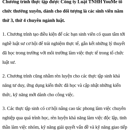
Chương trình thực tập được Công ty Luật TNHH YouMe tổ
chức thường xuyên, dành cho đối tượng là các sinh viên năm
thứ 3, thứ 4 chuyên ngành luật.
1. Chương trình tạo điều kiện để các bạn sinh viên có quan tâm tới
nghề luật sư cơ hội để trải nghiệm thực tế, gắn kết những lý thuyết
đã học trong trường với môi trường làm việc thực tế trong tổ chức
luật sư.
2. Chương trình cũng nhằm rèn luyện cho các thực tập sinh khả
năng tư duy, ứng dụng kiến thức đã học và cập nhật những kiến
thức, kỹ năng mới dành cho công việc.
3. Các thực tập sinh có cơ hội nâng cao tác phong làm việc chuyên
nghiệp qua quá trình học, rèn luyện khả năng làm việc độc lập, tinh
thần làm việc nhóm, kỹ năng giải quyết vấn đề và kỹ năng giao tiếp