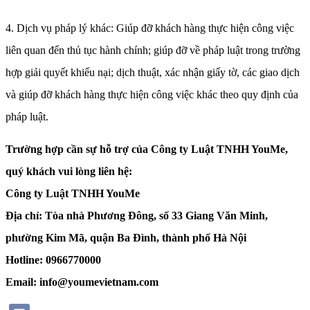
4. Dịch vụ pháp lý khác: Giúp đỡ khách hàng thực hiện công việc
liên quan đến thủ tục hành chính; giúp đỡ về pháp luật trong trường
hợp giải quyết khiếu nại; dịch thuật, xác nhận giấy tờ, các giao dịch
và giúp đỡ khách hàng thực hiện công việc khác theo quy định của
pháp luật.
Trường hợp cần sự hỗ trợ của Công ty Luật TNHH YouMe,
quý khách vui lòng liên hệ:
Công ty Luật TNHH YouMe
Địa chỉ: Tòa nhà Phương Đông, số 33 Giang Văn Minh,
phường Kim Mã, quận Ba Đình, thành phố Hà Nội
Hotline: 0966770000
Email: info@youmevietnam.com