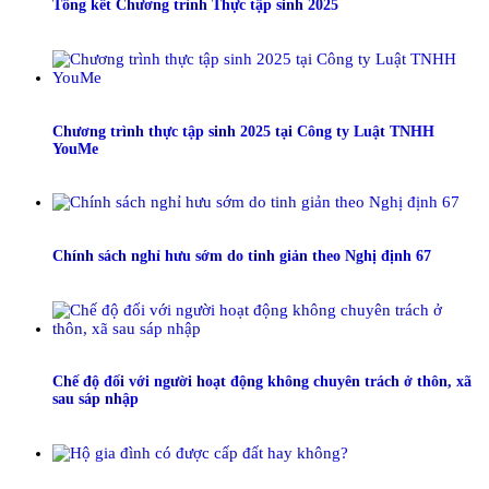
Tổng kết Chương trình Thực tập sinh 2025
Chương trình thực tập sinh 2025 tại Công ty Luật TNHH
YouMe
Chính sách nghỉ hưu sớm do tinh giản theo Nghị định 67
Chế độ đối với người hoạt động không chuyên trách ở thôn, xã
sau sáp nhập