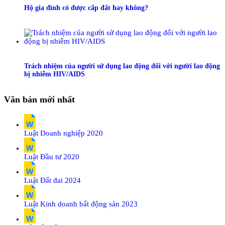
Hộ gia đình có được cấp đất hay không?
Trách nhiệm của người sử dụng lao động đối với người lao động
bị nhiễm HIV/AIDS
Văn bản mới nhất
Luật Doanh nghiệp 2020
Luật Đầu tư 2020
Luật Đất đai 2024
Luật Kinh doanh bất động sản 2023