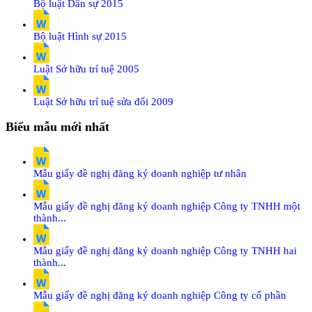
Bộ luật Dân sự 2015
Bộ luật Hình sự 2015
Luật Sở hữu trí tuệ 2005
Luật Sở hữu trí tuệ sửa đổi 2009
Biểu mẫu mới nhất
Mẫu giấy đề nghị đăng ký doanh nghiệp tư nhân
Mẫu giấy đề nghị đăng ký doanh nghiệp Công ty TNHH một
thành...
Mẫu giấy đề nghị đăng ký doanh nghiệp Công ty TNHH hai
thành...
Mẫu giấy đề nghị đăng ký doanh nghiệp Công ty cổ phần