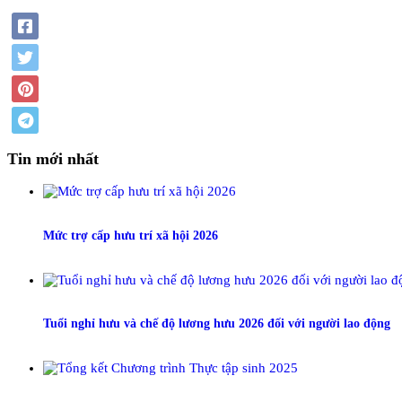
Tin mới nhất
Mức trợ cấp hưu trí xã hội 2026
Tuổi nghỉ hưu và chế độ lương hưu 2026 đối với người lao động