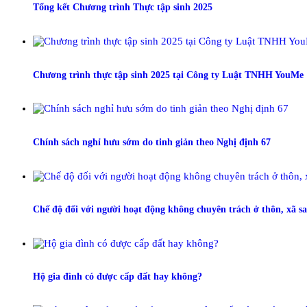
Tổng kết Chương trình Thực tập sinh 2025
Chương trình thực tập sinh 2025 tại Công ty Luật TNHH YouMe
Chính sách nghỉ hưu sớm do tinh giản theo Nghị định 67
Chế độ đối với người hoạt động không chuyên trách ở thôn, xã s
Hộ gia đình có được cấp đất hay không?