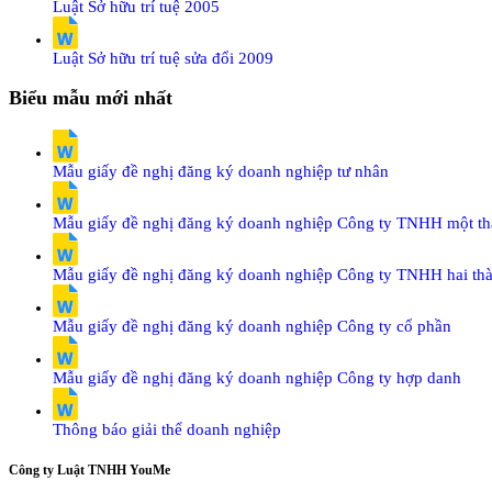
Luật Sở hữu trí tuệ 2005
Luật Sở hữu trí tuệ sửa đổi 2009
Biểu mẫu mới nhất
Mẫu giấy đề nghị đăng ký doanh nghiệp tư nhân
Mẫu giấy đề nghị đăng ký doanh nghiệp Công ty TNHH một thà
Mẫu giấy đề nghị đăng ký doanh nghiệp Công ty TNHH hai thà
Mẫu giấy đề nghị đăng ký doanh nghiệp Công ty cổ phần
Mẫu giấy đề nghị đăng ký doanh nghiệp Công ty hợp danh
Thông báo giải thể doanh nghiệp
Công ty Luật TNHH YouMe