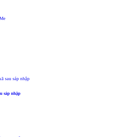
au sáp nhập