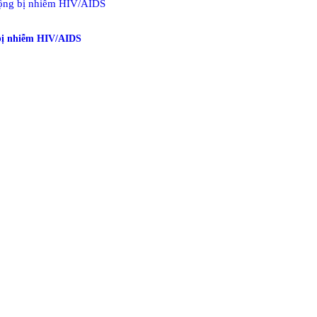
 bị nhiễm HIV/AIDS