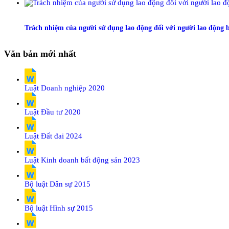
Trách nhiệm của người sử dụng lao động đối với người lao động
Văn bản mới nhất
Luật Doanh nghiệp 2020
Luật Đầu tư 2020
Luật Đất đai 2024
Luật Kinh doanh bất động sản 2023
Bộ luật Dân sự 2015
Bộ luật Hình sự 2015